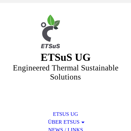
ETSuS UG
Engineered Thermal Sustainable
Solutions
ETSUS UG
ÜBER ETSUS
NEWS / LINKS