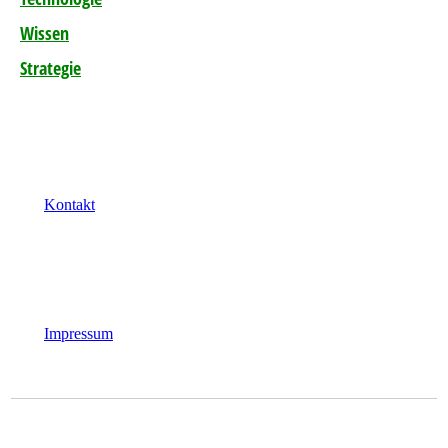
Wissen
Strategie
Kontakt
Impressum