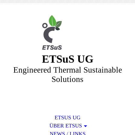
ETSuS UG
Engineered Thermal Sustainable
Solutions
ETSUS UG
ÜBER ETSUS
NEWS / LINKS