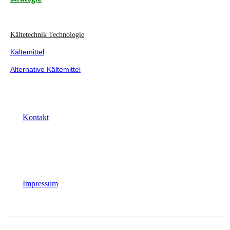
Kältetechnik Technologie
Kältemittel
Alternative Kältemittel
Kontakt
Impressum