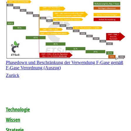
Phasedown und Beschränkung der Verwendung F-Gase gemäß
F-Gase Verordnung (Auszug)
Zurück
Technologie
Wissen
Strategie