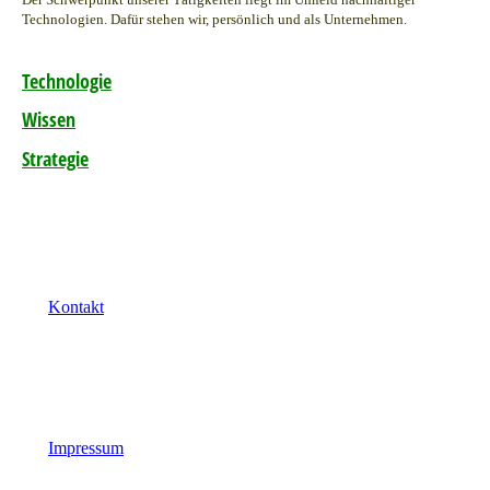
Technologien. Dafür stehen wir, persönlich und als Unternehmen.
Technologie
Wissen
Strategie
Kontakt
Impressum