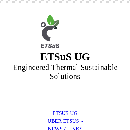
ETSuS UG
Engineered Thermal Sustainable
Solutions
ETSUS UG
ÜBER ETSUS
NEWS / LINKS