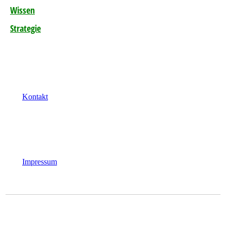
Wissen
Strategie
Kontakt
Impressum